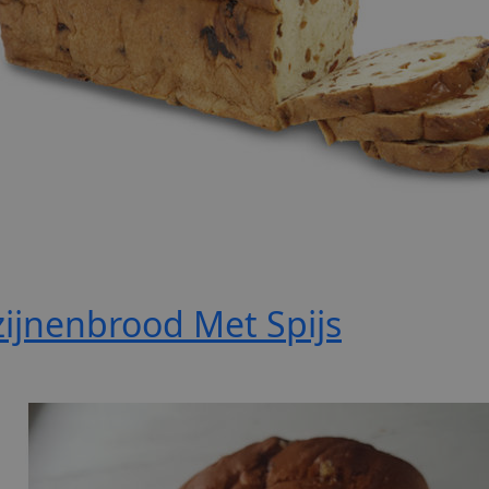
ijnenbrood Met Spijs