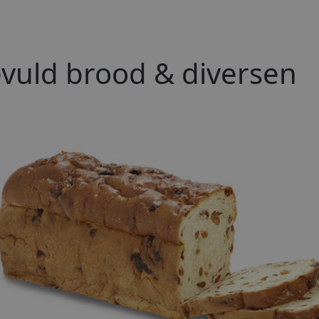
vuld brood & diversen