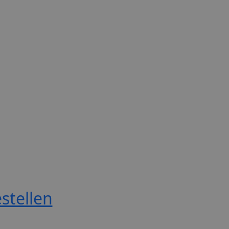
stellen