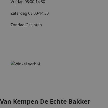
Vrijdag 08:00-14:30
Zaterdag 08:00-14:30
Zondag Gesloten
Van Kempen De Echte Bakker