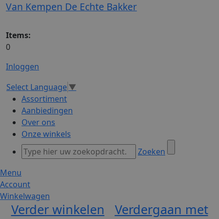
Van Kempen De Echte Bakker
Items:
0
Inloggen
Select Language
▼
Assortiment
Aanbiedingen
Over ons
Onze winkels
Zoeken
Menu
Account
Winkelwagen
Verder winkelen
Verdergaan met