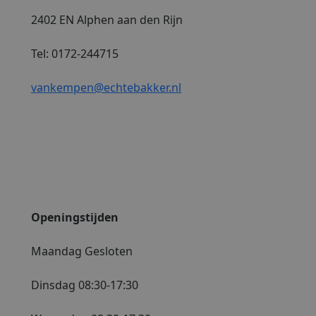
2402 EN Alphen aan den Rijn
Tel: 0172-244715
vankempen@echtebakker.nl
Openingstijden
Maandag Gesloten
Dinsdag 08:30-17:30