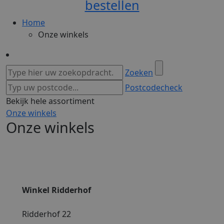
bestellen
Home
Onze winkels
Zoeken
Postcodecheck
Bekijk hele assortiment
Onze winkels
Onze winkels
Winkel Ridderhof
Ridderhof 22