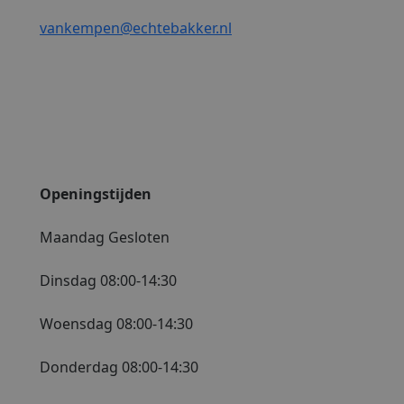
vankempen@echtebakker.nl
Openingstijden
Maandag Gesloten
Dinsdag 08:00-14:30
Woensdag 08:00-14:30
Donderdag 08:00-14:30