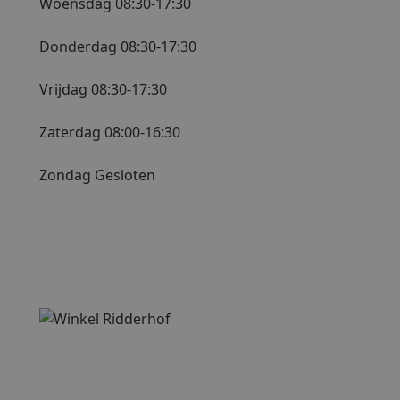
Woensdag 08:30-17:30
Donderdag 08:30-17:30
Vrijdag 08:30-17:30
Zaterdag 08:00-16:30
Zondag Gesloten