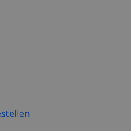
stellen